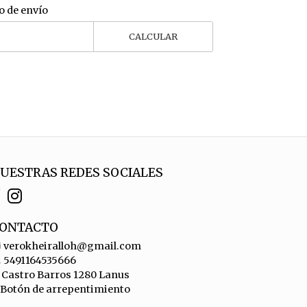
o de envío
CALCULAR
UESTRAS REDES SOCIALES
ONTACTO
verokheiralloh@gmail.com
5491164535666
Castro Barros 1280 Lanus
Botón de arrepentimiento