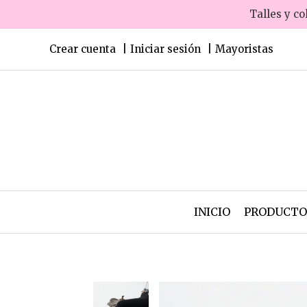
Talles y co
Crear cuenta
Iniciar sesión
Mayoristas
INICIO
PRODUCT