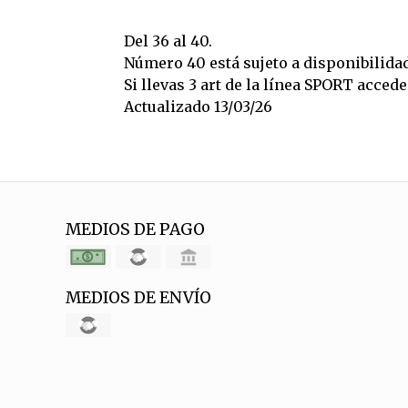
Del 36 al 40.
Número 40 está sujeto a disponibilidad
Si llevas 3 art de la línea SPORT acce
Actualizado 13/03/26
MEDIOS DE PAGO
MEDIOS DE ENVÍO