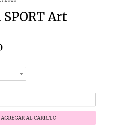
 SPORT Art
0
AGREGAR AL CARRITO