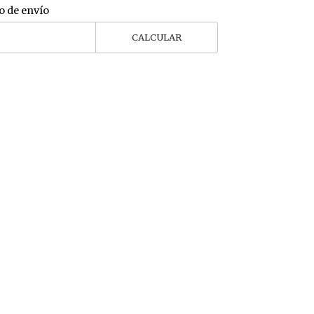
o de envío
CALCULAR