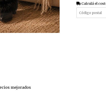
Calculá el cost
precios mejorados