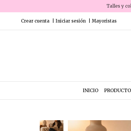
Talles y co
Crear cuenta
Iniciar sesión
Mayoristas
INICIO
PRODUCT