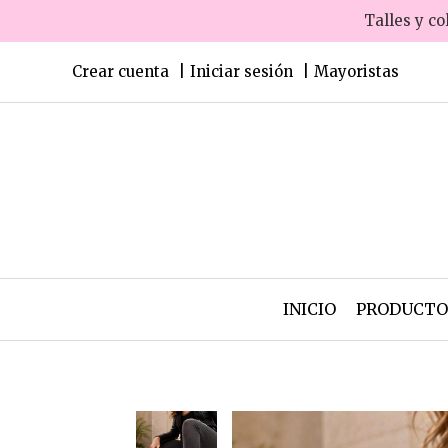
Talles y co
Crear cuenta
Iniciar sesión
Mayoristas
INICIO
PRODUCT