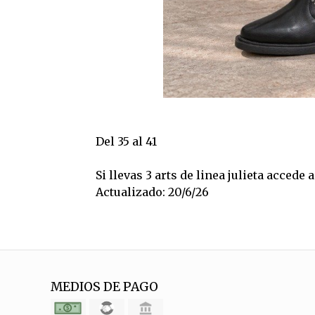
Del 35 al 41
Si llevas 3 arts de linea julieta accede
Actualizado: 20/6/26
MEDIOS DE PAGO