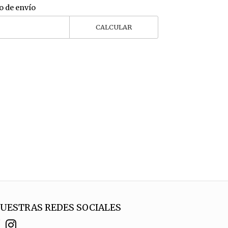
o de envío
CALCULAR
UESTRAS REDES SOCIALES