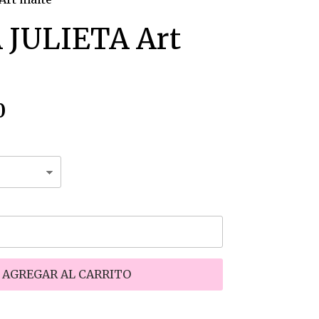
 JULIETA Art
0
AGREGAR AL CARRITO