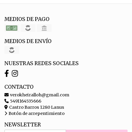
MEDIOS DE PAGO
MEDIOS DE ENVÍO
NUESTRAS REDES SOCIALES
CONTACTO
verokheiralloh@gmail.com
5491164535666
Castro Barros 1280 Lanus
Botón de arrepentimiento
NEWSLETTER