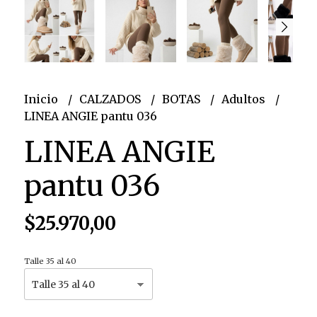
Inicio
CALZADOS
BOTAS
Adultos
LINEA ANGIE pantu 036
LINEA ANGIE
pantu 036
$25.970,00
Talle 35 al 40