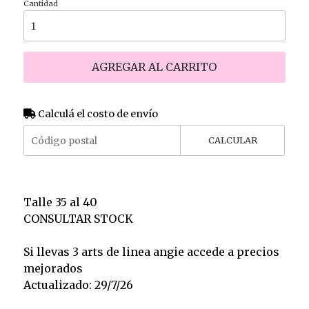
Cantidad
AGREGAR AL CARRITO
Calculá el costo de envío
CALCULAR
Talle 35 al 40
CONSULTAR STOCK
Si llevas 3 arts de linea angie accede a precios
mejorados
Actualizado: 29/7/26