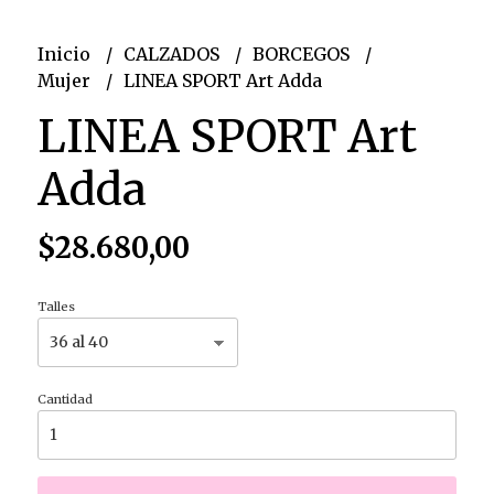
Inicio
CALZADOS
BORCEGOS
Mujer
LINEA SPORT Art Adda
LINEA SPORT Art
Adda
$28.680,00
Talles
Cantidad