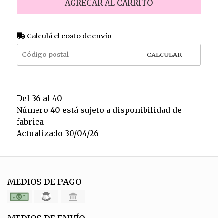
AGREGAR AL CARRITO
Calculá el costo de envío
CALCULAR
Del 36 al 40
Número 40 está sujeto a disponibilidad de
fabrica
Actualizado 30/04/26
MEDIOS DE PAGO