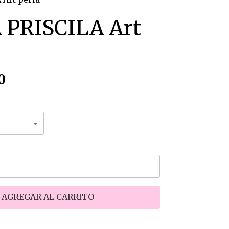
 PRISCILA Art
0
AGREGAR AL CARRITO