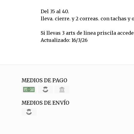
Del 35 al 40.
lleva. cierre. y 2 correas. con tachas y 
Si llevas 3 arts de linea priscila acce
Actualizado: 16/3/26
MEDIOS DE PAGO
MEDIOS DE ENVÍO