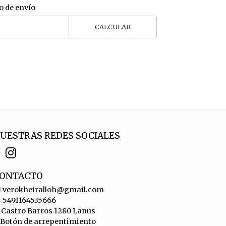
o de envío
CALCULAR
UESTRAS REDES SOCIALES
ONTACTO
verokheiralloh@gmail.com
5491164535666
Castro Barros 1280 Lanus
Botón de arrepentimiento