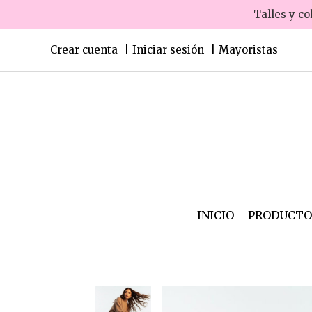
Talles y co
Crear cuenta
Iniciar sesión
Mayoristas
INICIO
PRODUCT