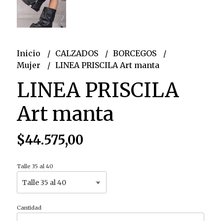
Inicio
CALZADOS
BORCEGOS
Mujer
LINEA PRISCILA Art manta
LINEA PRISCILA
Art manta
$44.575,00
Talle 35 al 40
Cantidad