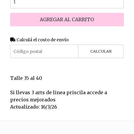
AGREGAR AL CARRITO
Calculá el costo de envío
CALCULAR
Talle 35 al 40
Si llevas 3 arts de linea priscila accede a
precios mejorados
Actualizado: 16/3/26