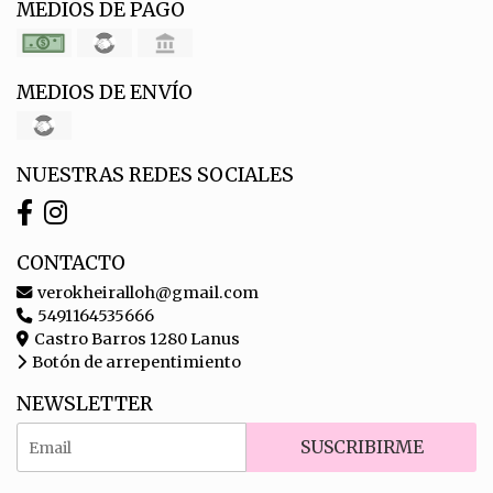
MEDIOS DE PAGO
MEDIOS DE ENVÍO
NUESTRAS REDES SOCIALES
CONTACTO
verokheiralloh@gmail.com
5491164535666
Castro Barros 1280 Lanus
Botón de arrepentimiento
NEWSLETTER
SUSCRIBIRME