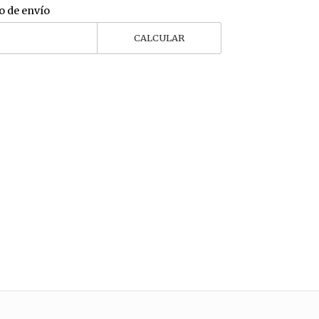
o de envío
CALCULAR