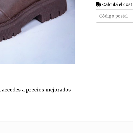
Calculá el cost
TA accedes a precios mejorados