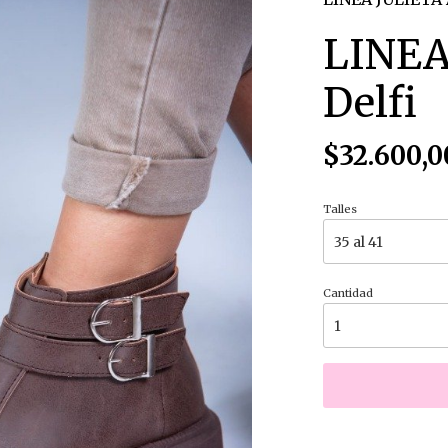
LINEA
Delfi
$32.600,0
Talles
Cantidad