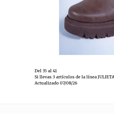
Del 35 al 41
Si llevas 3 artículos de la línea JULIE
Actualizado 07/08/26