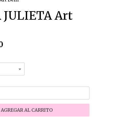
 JULIETA Art
0
AGREGAR AL CARRITO